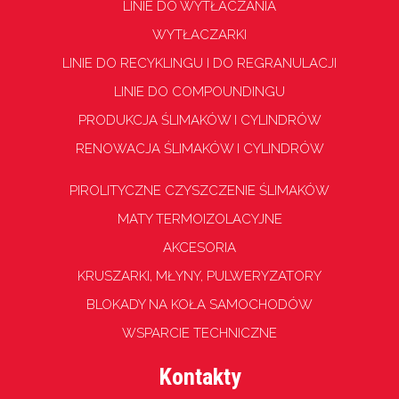
LINIE DO WYTŁACZANIA
WYTŁACZARKI
LINIE DO RECYKLINGU I DO REGRANULACJI
LINIE DO COMPOUNDINGU
PRODUKCJA ŚLIMAKÓW I CYLINDRÓW
RENOWACJA ŚLIMAKÓW I CYLINDRÓW
PIROLITYCZNE CZYSZCZENIE ŚLIMAKÓW
MATY TERMOIZOLACYJNE
AKCESORIA
KRUSZARKI, MŁYNY, PULWERYZATORY
BLOKADY NA KOŁA SAMOCHODÓW
WSPARCIE TECHNICZNE
Kontakty