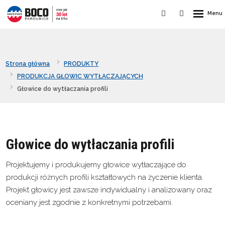
Strona główna
PRODUKTY
PRODUKCJA GŁOWIC WYTŁACZAJĄCYCH
Głowice do wytłaczania profili
Głowice do wytłaczania profili
Projektujemy i produkujemy głowice wytłaczające do
produkcji różnych profili kształtowych na życzenie klienta.
Projekt głowicy jest zawsze indywidualny i analizowany oraz
oceniany jest zgodnie z konkretnymi potrzebami.