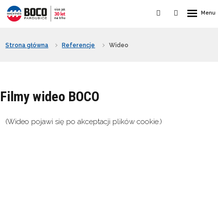
Strona główna
Referencje
Wideo
Filmy wideo BOCO
(Wideo pojawi się po akceptacji plików cookie.)