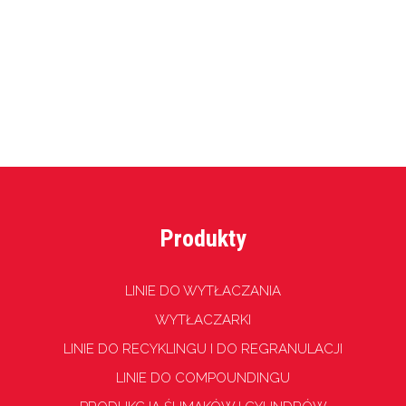
Produkty
LINIE DO WYTŁACZANIA
WYTŁACZARKI
LINIE DO RECYKLINGU I DO REGRANULACJI
LINIE DO COMPOUNDINGU